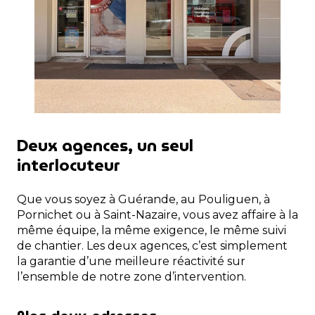
Deux agences, un seul
interlocuteur
Que vous soyez à Guérande, au Pouliguen, à
Pornichet ou à Saint-Nazaire, vous avez affaire à la
même équipe, la même exigence, le même suivi
de chantier. Les deux agences, c’est simplement
la garantie d’une meilleure réactivité sur
l’ensemble de notre zone d’intervention.