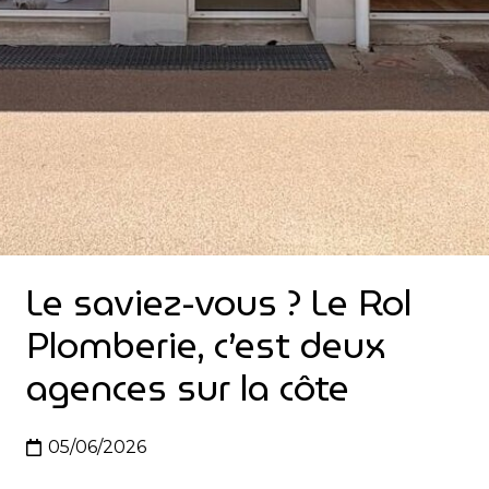
Le saviez-vous ? Le Rol
Plomberie, c’est deux
agences sur la côte
05/06/2026