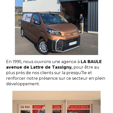
En 1995, nous ouvrons une agence à
LA BAULE
avenue de Lattre de Tassigny,
pour être au
plus près de nos clients sur la presqu’île et
renforcer notre présence sur ce secteur en plein
développement.