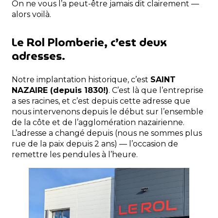
On ne vous l’a peut-être jamais dit clairement —
alors voilà.
Le Rol Plomberie, c’est deux
adresses.
Notre implantation historique, c’est
SAINT
NAZAIRE (depuis 1830!)
. C’est là que l’entreprise
a ses racines, et c’est depuis cette adresse que
nous intervenons depuis le début sur l’ensemble
de la côte et de l’agglomération nazairienne.
L’adresse a changé depuis (nous ne sommes plus
rue de la paix depuis 2 ans) — l’occasion de
remettre les pendules à l’heure.