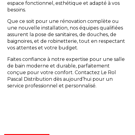
espace fonctionnel, esthétique et adapté à vos
besoins.
Que ce soit pour une rénovation complète ou
une nouvelle installation, nos équipes qualifiées
assurent la pose de sanitaires, de douches, de
baignoires, et de robinetterie, tout en respectant
vos attentes et votre budget.
Faites confiance à notre expertise pour une salle
de bain moderne et durable, parfaitement
conçue pour votre confort. Contactez Le Rol
Pascal Distribution dès aujourd’hui pour un
service professionnel et personnalisé.