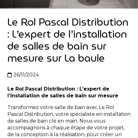
Le Rol Pascal Distribution
: L’expert de l’installation
de salles de bain sur
mesure sur La baule
26/11/2024
Le Rol Pascal Distribution : L’expert de
l’installation de salles de bain sur mesure
Transformez votre salle de bain avec Le Rol
Pascal Distribution, votre spécialiste en installation
de salles de bain clé en main. Nous vous
accompagnons à chaque étape de votre projet,
de la conception à la réalisation, pour créer un